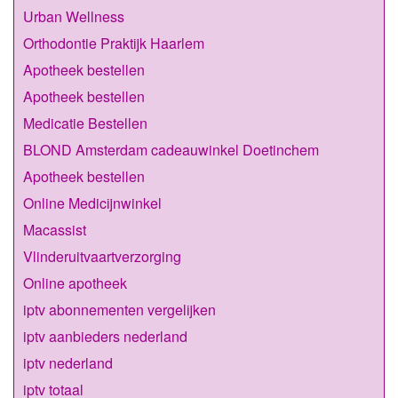
Urban Wellness
Orthodontie Praktijk Haarlem
Apotheek bestellen
Apotheek bestellen
Medicatie Bestellen
BLOND Amsterdam cadeauwinkel Doetinchem
Apotheek bestellen
Online Medicijnwinkel
Macassist
Vlinderuitvaartverzorging
Online apotheek
iptv abonnementen vergelijken
iptv aanbieders nederland
iptv nederland
iptv totaal