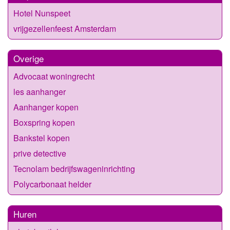
Hotel Nunspeet
vrijgezellenfeest Amsterdam
Overige
Advocaat woningrecht
les aanhanger
Aanhanger kopen
Boxspring kopen
Bankstel kopen
prive detective
Tecnolam bedrijfswageninrichting
Polycarbonaat helder
Huren