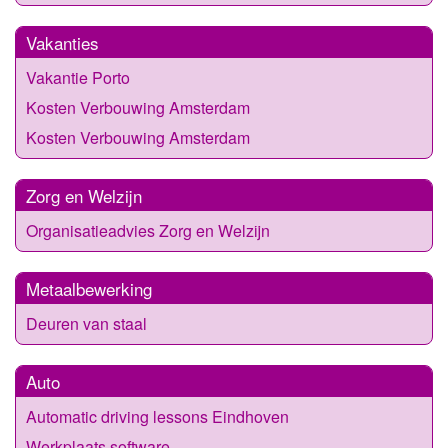
Vakanties
Vakantie Porto
Kosten Verbouwing Amsterdam
Kosten Verbouwing Amsterdam
Zorg en Welzijn
Organisatieadvies Zorg en Welzijn
Metaalbewerking
Deuren van staal
Auto
Automatic driving lessons Eindhoven
Werkplaats software