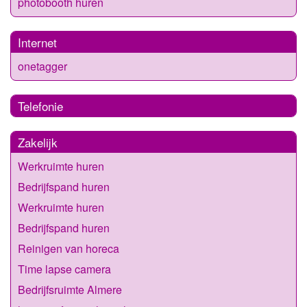
photobooth huren
Internet
onetagger
Telefonie
Zakelijk
Werkruimte huren
Bedrijfspand huren
Werkruimte huren
Bedrijfspand huren
Reinigen van horeca
Time lapse camera
Bedrijfsruimte Almere